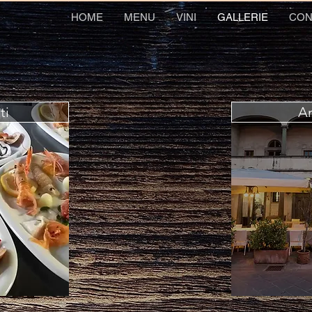
HOME
MENU
VINI
GALLERIE
CON
ti
A